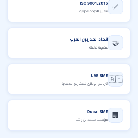
ISO 9001:2015
✅
معايير الجودة الدولية
اتحاد المدربين العرب
🤝
عضوية فاعلة
UAE SME
🇦🇪
البرنامج الوطني للمشاريع الصغيرة
Dubai SME
🏢
مؤسسة محمد بن راشد