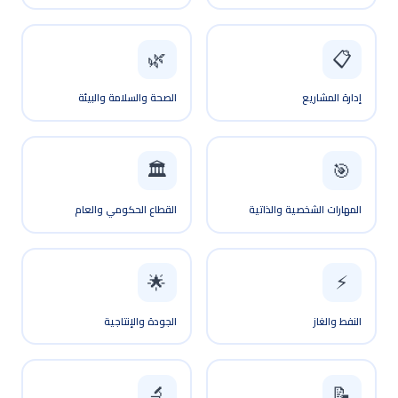
📋
🌿
إدارة المشاريع
الصحة والسلامة والبيئة
🏛️
🎯
المهارات الشخصية والذاتية
القطاع الحكومي والعام
⚡
🌟
النفط والغاز
الجودة والإنتاجية
🔬
📝