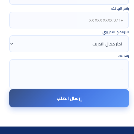
رقم الهاتف
البرنامج التدريبي
رسالتك
إرسال الطلب