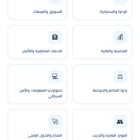
الإدارة والسكرتارية
التسويق والمبيعات
💰
🏦
المحاسبة والمالية
الخدمات المصرفية والتأمين
💻
⚖️
إدارة المخاطر والحوكمة
تكنولوجيا المعلومات والأمن
السيبراني
🚀
👥
الموارد البشرية والتدريب
الابتكار والتحول الرقمي