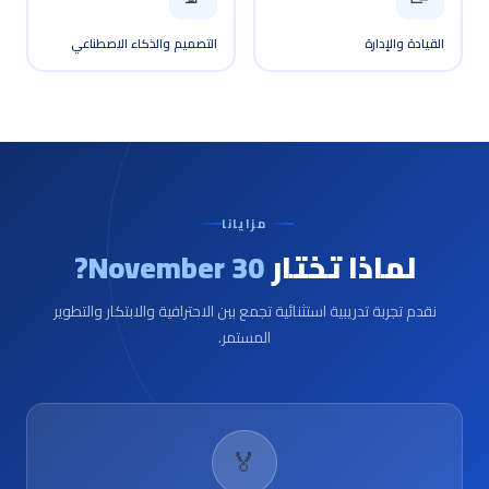
القيادة والإدارة
التصميم والذكاء الاصطناعي
مزايانا
لماذا تختار
30 November?
نقدم تجربة تدريبية استثنائية تجمع بين الاحترافية والابتكار والتطوير
المستمر.
🏅