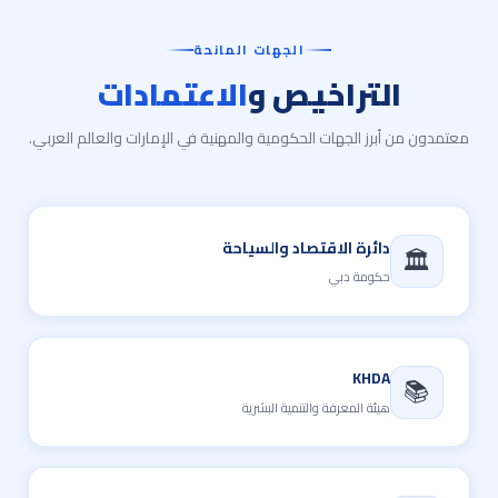
الجهات المانحة
التراخيص و
الاعتمادات
معتمدون من أبرز الجهات الحكومية والمهنية في الإمارات والعالم العربي.
دائرة الاقتصاد والسياحة
🏛️
حكومة دبي
KHDA
📚
هيئة المعرفة والتنمية البشرية