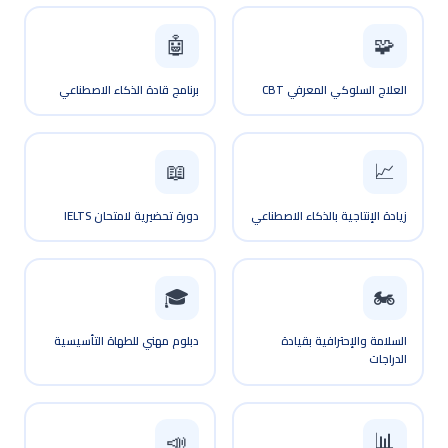
🤖
🧩
العلاج السلوكي المعرفي CBT
برنامج قادة الذكاء الاصطناعي
📈
📖
زيادة الإنتاجية بالذكاء الاصطناعي
دورة تحضيرية لامتحان IELTS
🎓
🏍️
السلامة والإحترافية بقيادة
دبلوم مهني للطهاة التأسيسية
الدراجات
📊
📣